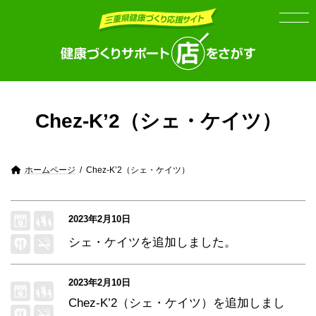
Skip
Skip
to
to
the
the
content
Navigation
Chez-K’2（シェ・ケイツ）
ホームページ
Chez-K’2（シェ・ケイツ）
2023年2月10日
シェ・ケイツ
を追加しました。
2023年2月10日
Chez-K’2（シェ・ケイツ）
を追加しまし