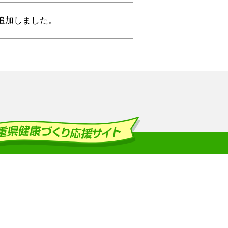
追加しました。