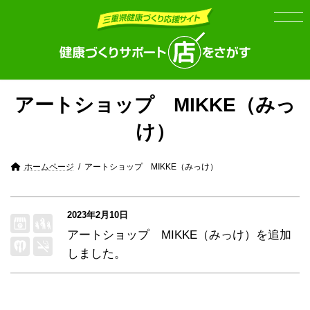
Skip
Skip
to
to
the
the
content
Navigation
アートショップ MIKKE（みっ
け）
ホームページ
アートショップ MIKKE（みっけ）
2023年2月10日
アートショップ MIKKE（みっけ）
を追加
しました。