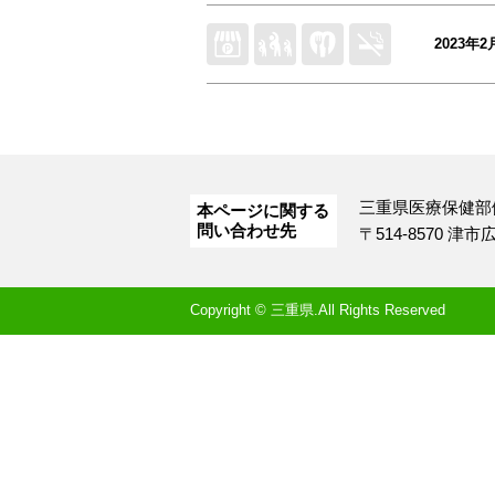
2023年2
三重県医療保健部
本ページに関する
問い合わせ先
〒514-8570 津
Copyright © 三重県.All Rights Reserved