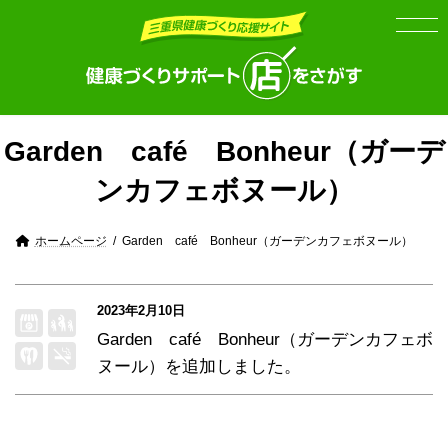
Skip
Skip
to
to
the
the
content
Navigation
Garden café Bonheur（ガーデ
ンカフェボヌール）
ホームページ
Garden café Bonheur（ガーデンカフェボヌール）
2023年2月10日
Garden café Bonheur（ガーデンカフェボ
ヌール）
を追加しました。