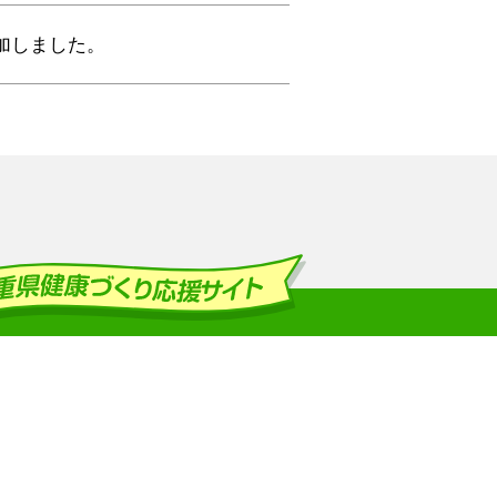
加しました。