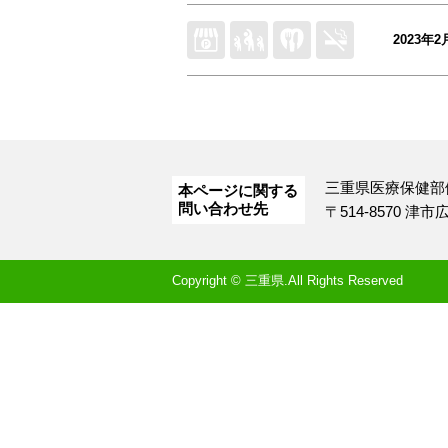
2023年2
三重県医療保健部
本ページに関する
問い合わせ先
〒514-8570 津
Copyright © 三重県.All Rights Reserved