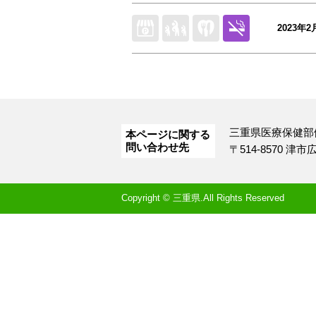
2023年2
三重県医療保健部
本ページに関する
問い合わせ先
〒514-8570 津
Copyright © 三重県.All Rights Reserved