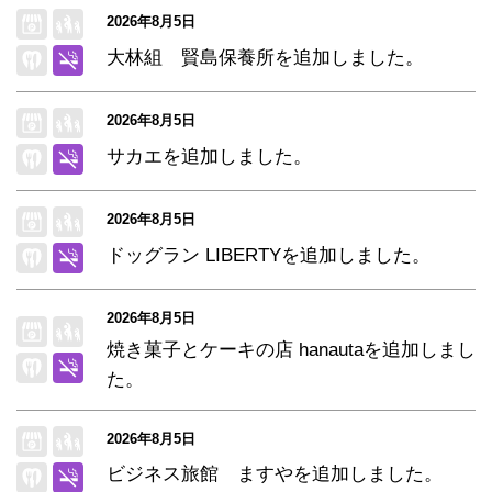
2026年8月5日
大林組 賢島保養所を追加しました。
2026年8月5日
サカエを追加しました。
2026年8月5日
ドッグラン LIBERTYを追加しました。
2026年8月5日
焼き菓子とケーキの店 hanautaを追加しまし
た。
2026年8月5日
ビジネス旅館 ますやを追加しました。