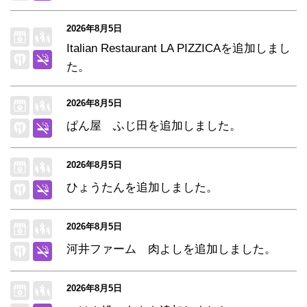
2026年8月5日
Italian Restaurant LA PIZZICAを追加しまし
た。
2026年8月5日
ぱん屋 ふじ田を追加しました。
2026年8月5日
ひょうたんを追加しました。
2026年8月5日
河井ファーム 肉よしを追加しました。
2026年8月5日