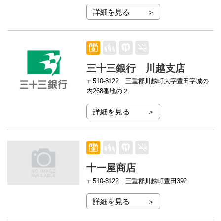
詳細を見る
三十三銀行 川越支店
〒510-8122
三重郡川越町大字豊田字城の
内268番地の２
詳細を見る
十一屋商店
〒510-8122
三重郡川越町豊田392
詳細を見る