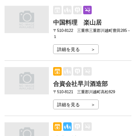
中国料理 楽山居
〒510-8122
三重県三重郡川越町豊田285－
１
詳細を見る
合資会社早川酒造部
〒510-8121
三重郡川越町高松829
詳細を見る