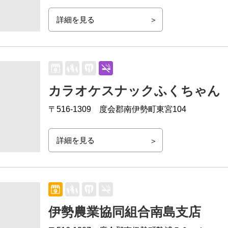
詳細を見る
カラオケスナックふくちゃん
〒516-1309
度会郡南伊勢町東宮104
詳細を見る
伊勢農業協同組合南島支店