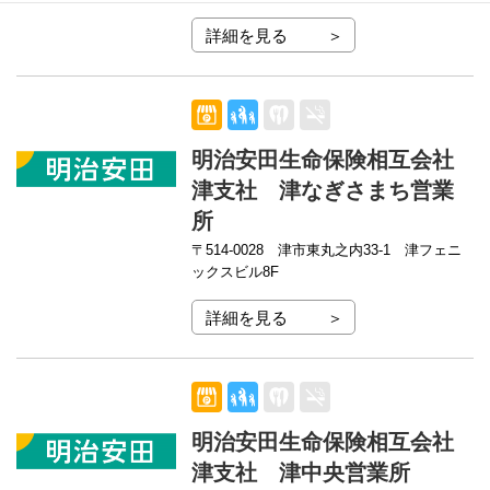
詳細を見る
明治安田生命保険相互会社
津支社 津なぎさまち営業
所
〒514-0028
津市東丸之内33-1 津フェニ
ックスビル8F
詳細を見る
明治安田生命保険相互会社
津支社 津中央営業所