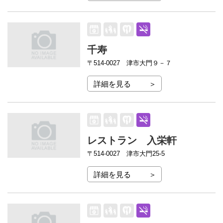
千寿
〒514-0027
津市大門９－７
詳細を見る
レストラン 入栄軒
〒514-0027
津市大門25-5
詳細を見る