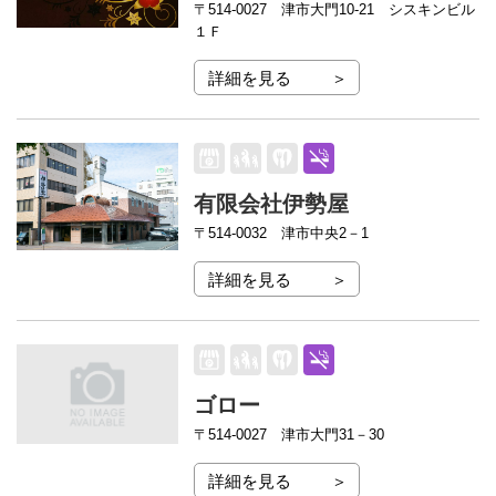
〒514-0027
津市大門10-21 シスキンビル
１Ｆ
詳細を見る
有限会社伊勢屋
〒514-0032
津市中央2－1
詳細を見る
ゴロー
〒514-0027
津市大門31－30
詳細を見る