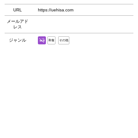
URL
https://uehisa.com
メールアド
レス
ジャンル
和食
その他