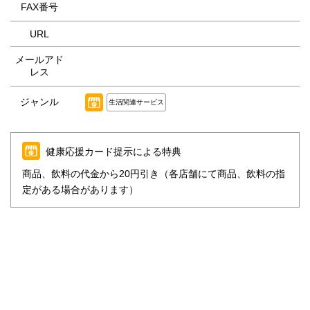
FAX番号
URL
メールアド
レス
ジャンル
生活関連サービス
健康応援カード提示による特典
商品、飲料の代金から20円引き（各店舗にて商品、飲料の指
定がある場合があります）