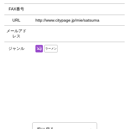
FAX番号
URL
http://www.citypage.jp/mie/satsuma
メールアド
レス
ジャンル
ラーメン