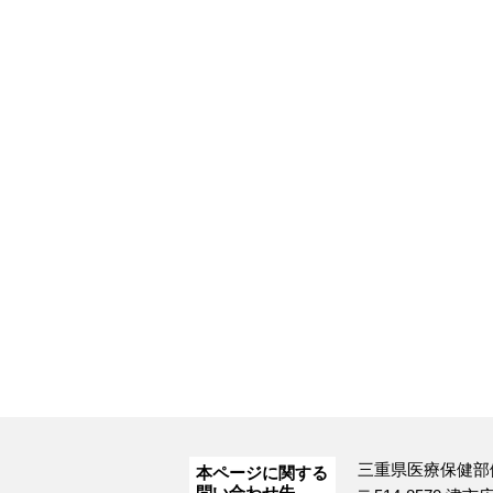
三重県医療保健部
本ページに関する
問い合わせ先