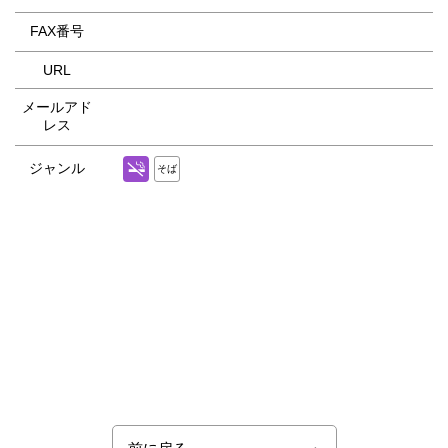
FAX番号
URL
メールアド
レス
ジャンル
そば