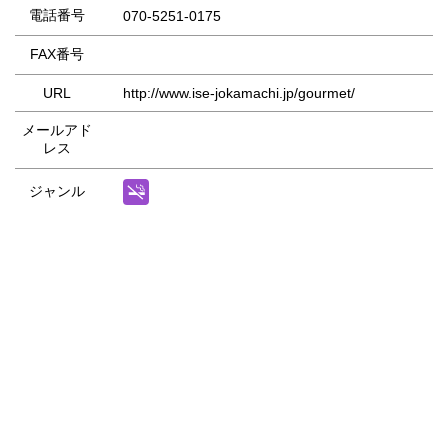
電話番号
070-5251-0175
FAX番号
URL
http://www.ise-jokamachi.jp/gourmet/
メールアド
レス
ジャンル