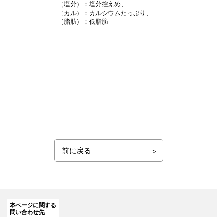
（塩分）：塩分控えめ、
（カル）：カルシウムたっぷり、
（脂肪）：低脂肪
前に戻る
本ページに関する
問い合わせ先