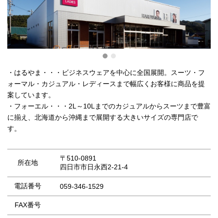
・はるやま・・・ビジネスウェアを中心に全国展開。スーツ・フ
ォーマル・カジュアル・レディースまで幅広くお客様に商品を提
案しています。
・フォーエル・・・2L～10Lまでのカジュアルからスーツまで豊富
に揃え、北海道から沖縄まで展開する大きいサイズの専門店で
す。
〒510-0891
所在地
四日市市日永西2-21-4
電話番号
059-346-1529
FAX番号