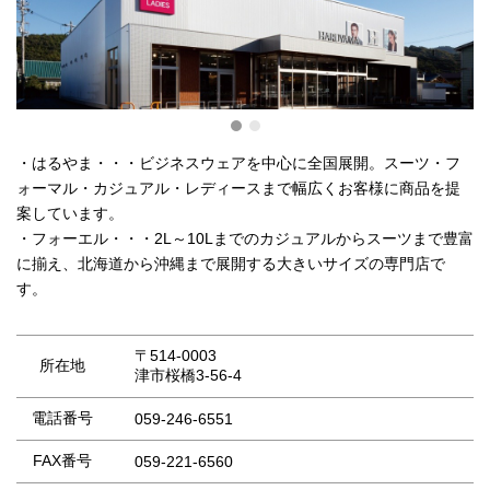
・はるやま・・・ビジネスウェアを中心に全国展開。スーツ・フ
ォーマル・カジュアル・レディースまで幅広くお客様に商品を提
案しています。
・フォーエル・・・2L～10Lまでのカジュアルからスーツまで豊富
に揃え、北海道から沖縄まで展開する大きいサイズの専門店で
す。
〒514-0003
所在地
津市桜橋3-56-4
電話番号
059-246-6551
FAX番号
059-221-6560