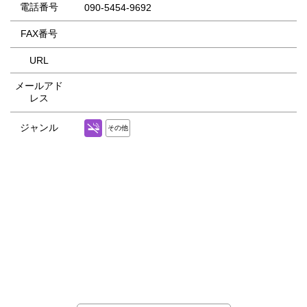
電話番号
090-5454-9692
FAX番号
URL
メールアド
レス
ジャンル
その他