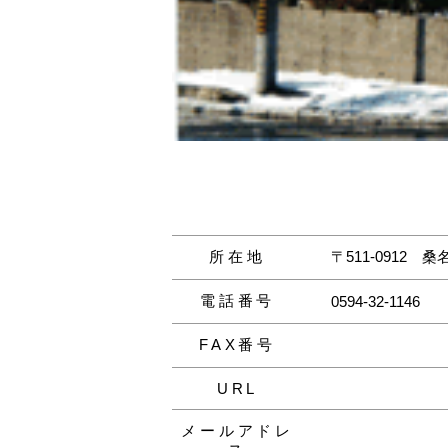
所在地
〒511-0912
桑
電話番号
0594-32-1146
FAX番号
URL
メールアドレ