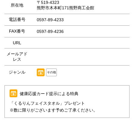
〒519-4323
所在地
熊野市木本町171熊野商工会館
電話番号
0597-89-4233
FAX番号
0597-89-4236
URL
メールアド
レス
ジャンル
その他
健康応援カード提示による特典
「くるりんフェイスタオル」プレゼント
※数に限りがございます予めご了承ください。