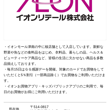
・イオンモール津南の中に核店舗として入店しています。新鮮な
野菜や魚などの食料品をはじめ、衣料品、暮らしの品、ヘルス＆
ビューティーケア商品など、皆様の生活に欠かせない商品を多数
品揃えしております。
・毎月15日はＧＧ感謝デーを開催。対象のカードでお買物をして
いただくと5％割引（一部商品除く）でお買物をご利用いただけま
す。
・イオンお買物アプリ・キッズパブリックアプリのご利用で、毎
日のお買物がお得にご利用いただけます。
〒514-0817
所在地