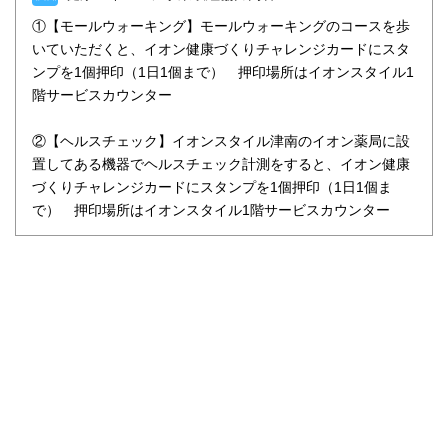
①【モールウォーキング】モールウォーキングのコースを歩
いていただくと、イオン健康づくりチャレンジカードにスタ
ンプを1個押印（1日1個まで） 押印場所はイオンスタイル1
階サービスカウンター
②【ヘルスチェック】イオンスタイル津南のイオン薬局に設
置してある機器でヘルスチェック計測をすると、イオン健康
づくりチャレンジカードにスタンプを1個押印（1日1個ま
で） 押印場所はイオンスタイル1階サービスカウンター