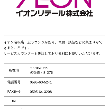
イオン名張店 忍ラウンジがあり、休憩・談話などの集まりがで
きるところです。
サービスカウンターも併設しており便利にお使いいただけます。
〒518-0725
所在地
名張市元町376
電話番号
0595-63-5241
FAX番号
0595-64-3208
URL