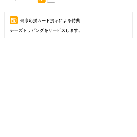
健康応援カード提示による特典
チーズトッピングをサービスします。