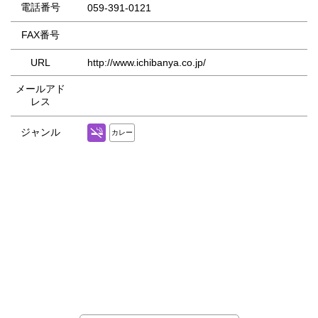
電話番号
059-391-0121
FAX番号
URL
http://www.ichibanya.co.jp/
メールアド
レス
ジャンル
カレー