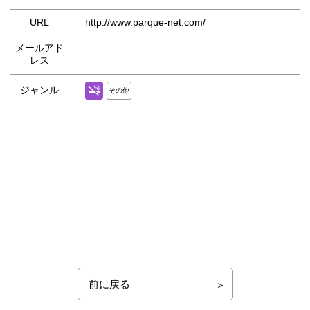
URL
http://www.parque-net.com/
メールアド
レス
ジャンル
その他
前に戻る