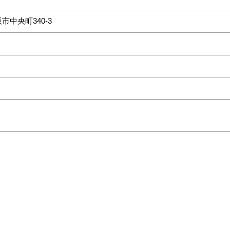
市中央町340-3