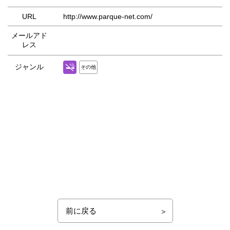
URL
http://www.parque-net.com/
メールアド
レス
ジャンル
その他
前に戻る