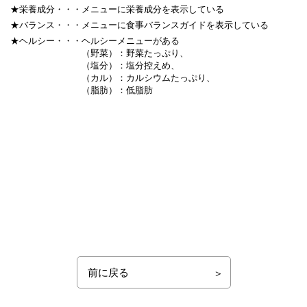
★栄養成分・・・
メニューに栄養成分を表示している
★バランス・・・
メニューに食事バランスガイドを表示している
★ヘルシー・・・
ヘルシーメニューがある
（野菜）：野菜たっぷり、
（塩分）：塩分控えめ、
（カル）：カルシウムたっぷり、
（脂肪）：低脂肪
前に戻る