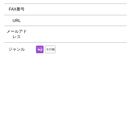
FAX番号
URL
メールアド
レス
ジャンル
その他