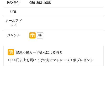
FAX番号
059-393-1088
URL
メールアド
レス
ジャンル
買物
健康応援カード提示による特典
1,000円以上お買い上げの方にマドレーヌ１個プレゼント