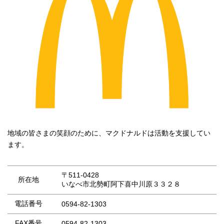
地域の皆さまの笑顔のために、マクドナルドは活動を支援してい
ます。
〒511-0428
所在地
いなべ市北勢町阿下喜中川原３３２８
電話番号
0594-82-1303
FAX番号
0594-82-1303