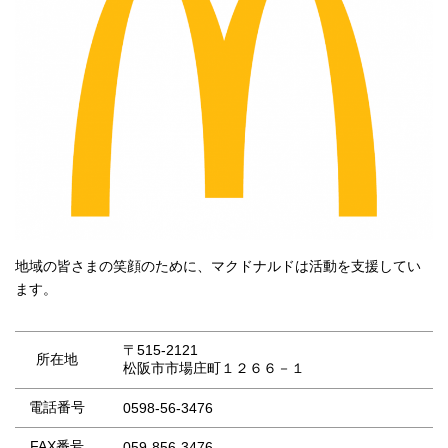
地域の皆さまの笑顔のために、マクドナルドは活動を支援してい
ます。
〒515-2121
所在地
松阪市市場庄町１２６６－１
電話番号
0598-56-3476
FAX番号
059-856-3476