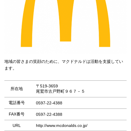
地域の皆さまの笑顔のために、マクドナルドは活動を支援してい
ます。
〒519-3659
所在地
尾鷲市古戸野町９６７－５
電話番号
0597-22-4388
FAX番号
0597-22-4388
URL
http://www.mcdonalds.co.jp/