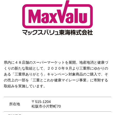
県内に４８店舗のスーパーマーケットを展開。地産地消と健康づ
くりの新たな取組として、２０２０年９月より三重県にゆかりの
ある「三重県ありがとう」キャンペーン対象商品のご購入で、そ
の売上の一部を「三重とこわか健康マイレージ事業」に寄附する
取組みを実施しています。
〒515-1204
所在地
松阪市小片野町70