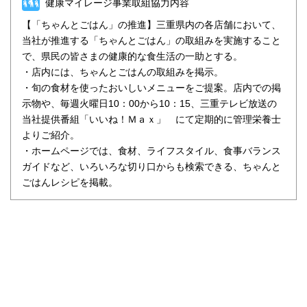
健康マイレージ事業取組協力内容
【「ちゃんとごはん」の推進】三重県内の各店舗において、
当社が推進する「ちゃんとごはん」の取組みを実施すること
で、県民の皆さまの健康的な食生活の一助とする。
・店内には、ちゃんとごはんの取組みを掲示。
・旬の食材を使ったおいしいメニューをご提案。店内での掲
示物や、毎週火曜日10：00から10：15、三重テレビ放送の
当社提供番組「いいね！Ｍａｘ」 にて定期的に管理栄養士
よりご紹介。
・ホームページでは、食材、ライフスタイル、食事バランス
ガイドなど、いろいろな切り口からも検索できる、ちゃんと
ごはんレシピを掲載。