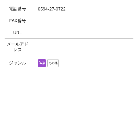
電話番号
0594-27-0722
FAX番号
URL
メールアド
レス
ジャンル
その他