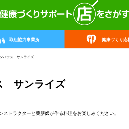
取組協力事業所
健康づくり応
ンハウス サンライズ
ス サンライズ
ンストラクターと薬膳師が作る料理をお楽しみください。