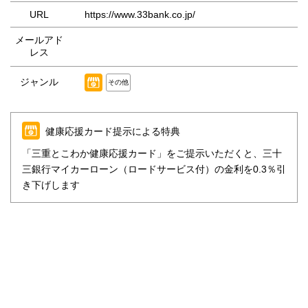
URL
https://www.33bank.co.jp/
メールアド
レス
ジャンル
その他
健康応援カード提示による特典
「三重とこわか健康応援カード」をご提示いただくと、三十
三銀行マイカーローン（ロードサービス付）の金利を0.3％引
き下げします