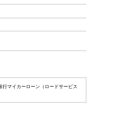
銀行マイカーローン（ロードサービス