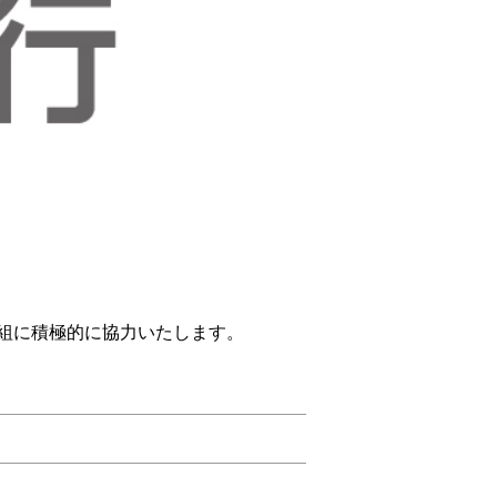
組に積極的に協力いたします。