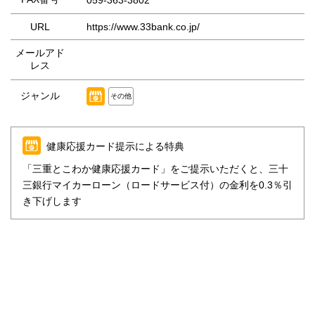
URL
https://www.33bank.co.jp/
メールアド
レス
ジャンル
その他
健康応援カード提示による特典
「三重とこわか健康応援カード」をご提示いただくと、三十
三銀行マイカーローン（ロードサービス付）の金利を0.3％引
き下げします