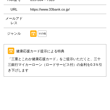
URL
https://www.33bank.co.jp/
メールアド
レス
ジャンル
その他
健康応援カード提示による特典
「三重とこわか健康応援カード」をご提示いただくと、三十
三銀行マイカーローン（ロードサービス付）の金利を0.3％引
き下げします