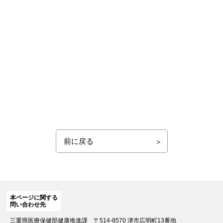
前に戻る
本ページに関する
問い合わせ先
三重県医療保健部健康推進課
〒514-8570 津市広明町13番地