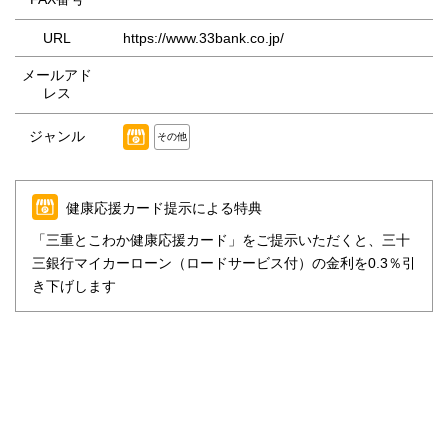
URL
https://www.33bank.co.jp/
メールアド
レス
ジャンル
その他
健康応援カード提示による特典
「三重とこわか健康応援カード」をご提示いただくと、三十
三銀行マイカーローン（ロードサービス付）の金利を0.3％引
き下げします