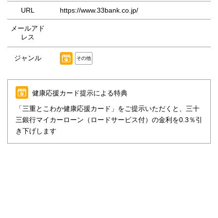
URL
https://www.33bank.co.jp/
メールアド
レス
ジャンル
その他
健康応援カード提示による特典
「三重とこわか健康応援カード」をご提示いただくと、三十
三銀行マイカーローン（ロードサービス付）の金利を0.3％引
き下げします