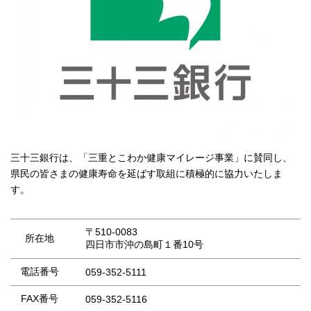
三十三銀行は、「三重とこわか健康マイレージ事業」に賛同し、
県民の皆さまの健康寿命を延ばす取組に積極的に協力いたしま
す。
〒510-0083
所在地
四日市市沖の島町１番10号
電話番号
059-352-5111
FAX番号
059-352-5116