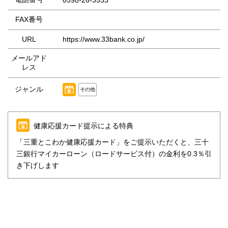
FAX番号
URL
https://www.33bank.co.jp/
メールアド
レス
ジャンル
その他
健康応援カード提示による特典
「三重とこわか健康応援カード」をご提示いただくと、三十
三銀行マイカーローン（ロードサービス付）の金利を0.3％引
き下げします