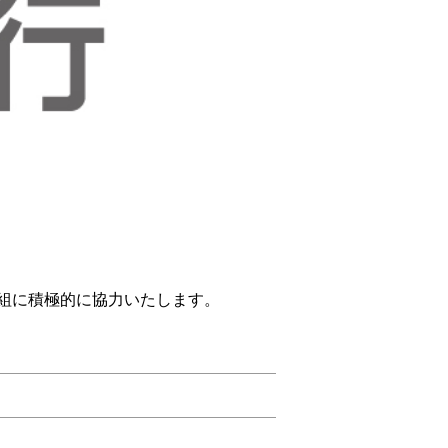
組に積極的に協力いたします。