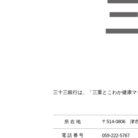
三十三銀行は、「三重とこわか健康マ
所在地
〒514-0806
津
電話番号
059-222-5767