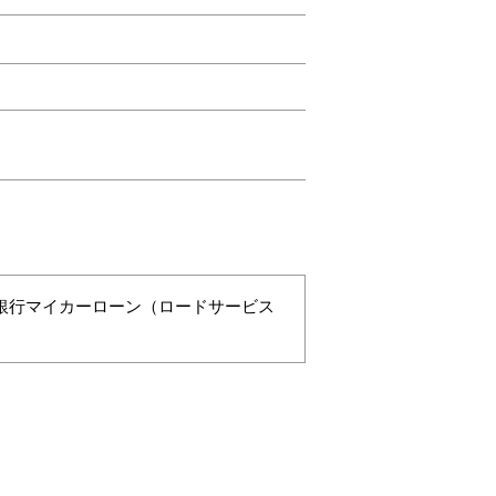
銀行マイカーローン（ロードサービス