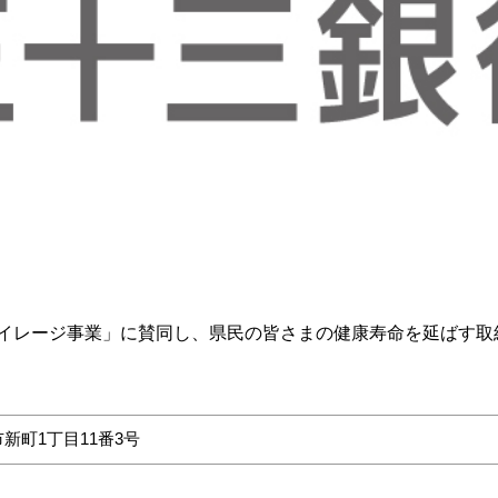
イレージ事業」に賛同し、県民の皆さまの健康寿命を延ばす取
新町1丁目11番3号