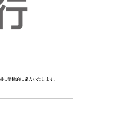
組に積極的に協力いたします。