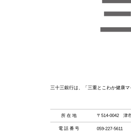
三十三銀行は、「三重とこわか健康マ
所在地
〒514-0042
津市
電話番号
059-227-5611