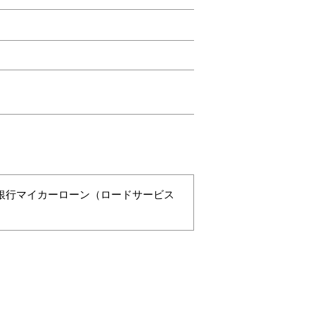
銀行マイカーローン（ロードサービス