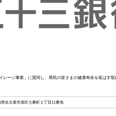
イレージ事業」に賛同し、県民の皆さまの健康寿命を延ばす取
知県名古屋市港区七番町２丁目11番地