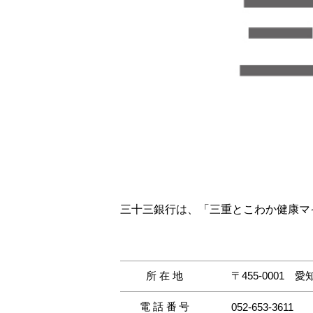
三十三銀行は、「三重とこわか健康マ
所在地
〒455-0001
愛
電話番号
052-653-3611