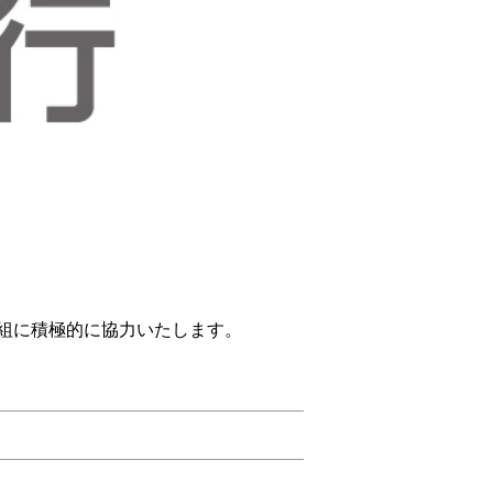
組に積極的に協力いたします。