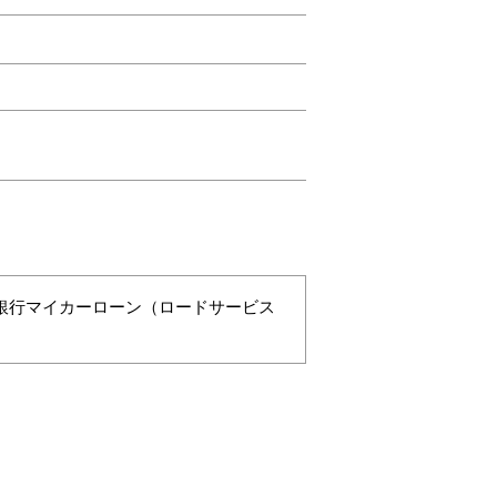
銀行マイカーローン（ロードサービス